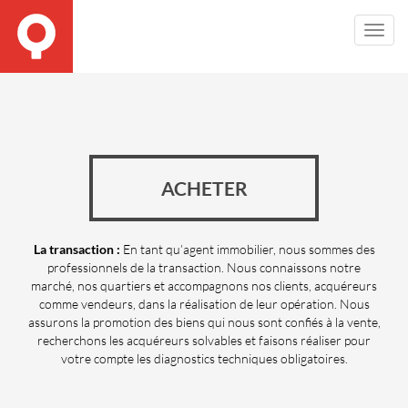
Toggl
Navig
ACHETER
La transaction :
En tant qu’agent immobilier, nous sommes des
professionnels de la transaction. Nous connaissons notre
marché, nos quartiers et accompagnons nos clients, acquéreurs
comme vendeurs, dans la réalisation de leur opération. Nous
assurons la promotion des biens qui nous sont confiés à la vente,
recherchons les acquéreurs solvables et faisons réaliser pour
votre compte les diagnostics techniques obligatoires.