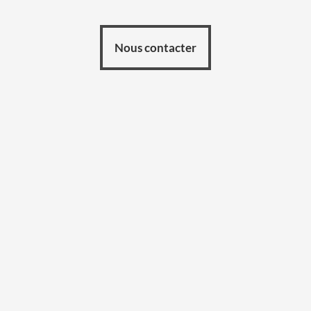
Nous contacter